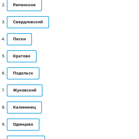
Раменское
Свердловский
Пески
Кратово
Подольск
Жуковский
Калининец
Одинцово