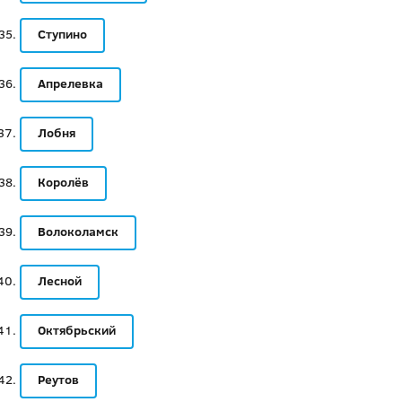
Ступино
Апрелевка
Лобня
Королёв
Волоколамск
Лесной
Октябрьский
Реутов