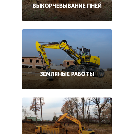
ВЫКОРЧЕВЫВАНИЕ ПНЕЙ
ЗЕМЛЯНЫЕ РАБОТЫ