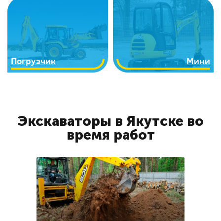
Погрузчик
Мини
Экскаваторы в Якутске во
время работ