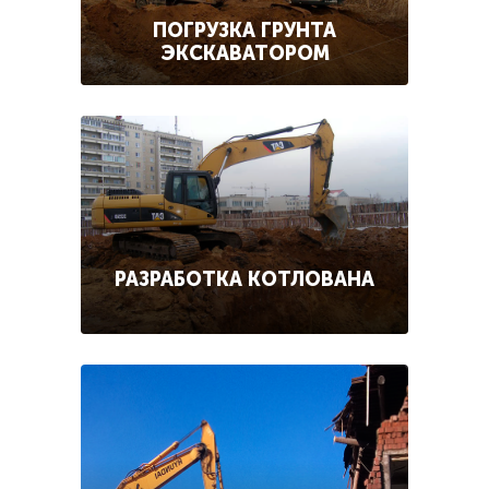
ПОГРУЗКА ГРУНТА
ЭКСКАВАТОРОМ
РАЗРАБОТКА КОТЛОВАНА