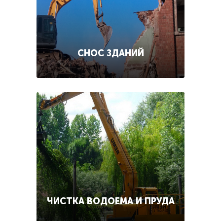
СНОС ЗДАНИЙ
ЧИСТКА ВОДОЕМА И ПРУДА