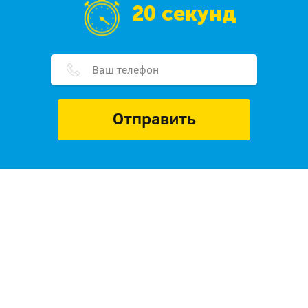
20 секунд
Отправить