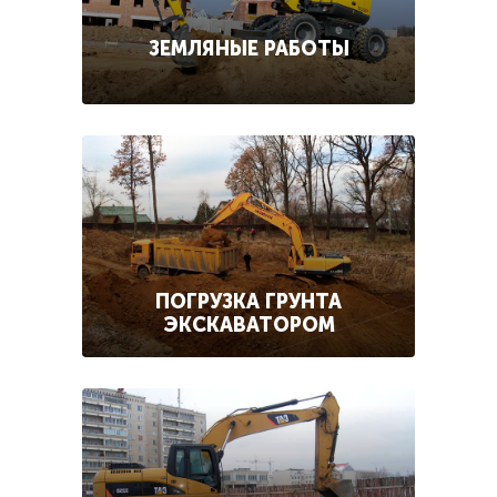
ЗЕМЛЯНЫЕ РАБОТЫ
ПОГРУЗКА ГРУНТА
ЭКСКАВАТОРОМ