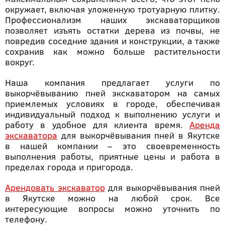
окружает, включая уложенную тротуарную плитку.
Профессионализм наших экскаваторщиков
позволяет изъять остатки дерева из почвы, не
повредив соседние здания и конструкции, а также
сохранив как можно больше растительности
вокруг.
Наша компания предлагает услуги по
выкорчёвыванию пней экскаватором на самых
приемлемых условиях в городе, обеспечивая
индивидуальный подход к выполнению услуги и
работу в удобное для клиента время.
Аренда
экскаватора
для выкорчёвывания пней в Якутске
в нашей компании – это своевременность
выполнения работы, приятные цены и работа в
пределах города и пригорода.
Арендовать экскаватор
для выкорчёвывания пней
в Якутске можно на любой срок. Все
интересующие вопросы можно уточнить по
телефону.