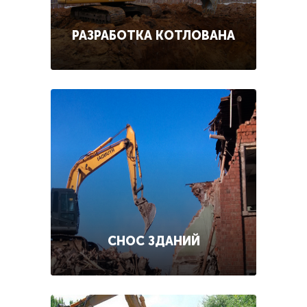
РАЗРАБОТКА КОТЛОВАНА
СНОС ЗДАНИЙ