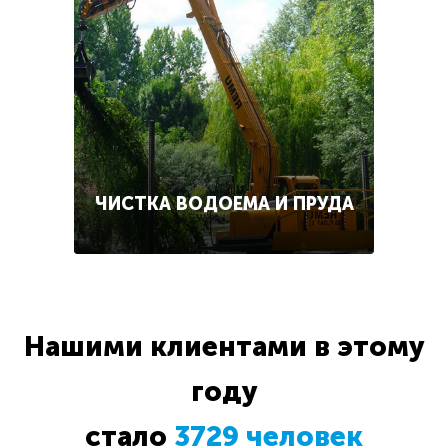
ЧИСТКА ВОДОЕМА И ПРУДА
Нашими клиентами в этому
году
стало
3729 человек