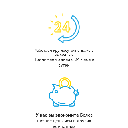
Работаем круглосуточно даже
в
выходные
Принимаем заказы 24 часа в
сутки
У нас вы
экономите
Более
низкие цены чем в других
компаниях