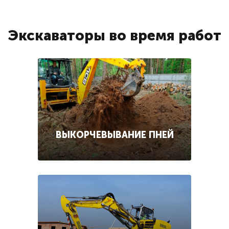
Экскаваторы во время работ
ВЫКОРЧЕВЫВАНИЕ ПНЕЙ