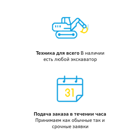
Техника
для всего
В наличии
есть любой экскаватор
Подача заказа
в течении часа
Принимаем как обычные так и
срочные заявки