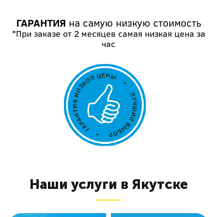
ГАРАНТИЯ
на самую низкую стоимость
*При заказе от 2 месяцев самая низкая цена за
час
Наши услуги в Якутске