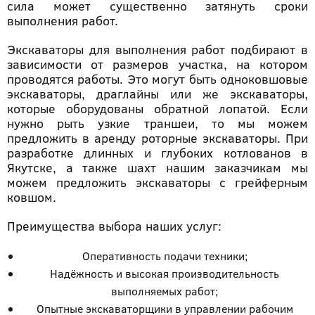
сила может существенно затянуть сроки
выполнения работ.
Экскаваторы для выполнения работ подбирают в
зависимости от размеров участка, на котором
проводятся работы. Это могут быть одноковшовые
экскаваторы, драглайны или же экскаваторы,
которые оборудованы обратной лопатой. Если
нужно рыть узкие траншеи, то мы можем
предложить в аренду роторные экскаваторы. При
разработке длинных и глубоких котлованов в
Якутске, а также шахт нашим заказчикам мы
можем предложить экскаваторы с грейферным
ковшом.
Преимущества выбора наших услуг:
Оперативность подачи техники;
Надёжность и высокая производительность
выполняемых работ;
Опытные экскаваторщики в управлении рабочим