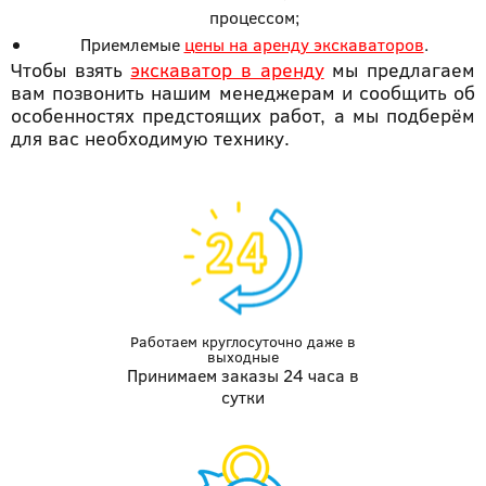
процессом;
Приемлемые
цены на аренду экскаваторов
.
Чтобы взять
экскаватор в аренду
мы предлагаем
вам позвонить нашим менеджерам и сообщить об
особенностях предстоящих работ, а мы подберём
для вас необходимую технику.
Работаем круглосуточно даже
в
выходные
Принимаем заказы 24 часа в
сутки