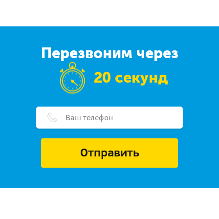
Перезвоним через
20 секунд
Отправить