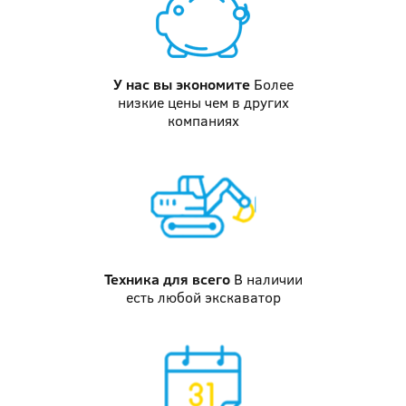
У нас вы
экономите
Более
низкие цены чем в других
компаниях
Техника
для всего
В наличии
есть любой экскаватор