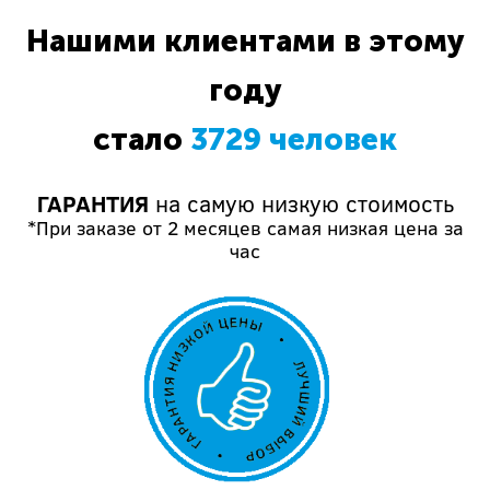
Нашими клиентами в этому
году
стало
3729 человек
ГАРАНТИЯ
на самую низкую стоимость
*При заказе от 2 месяцев самая низкая цена за
час