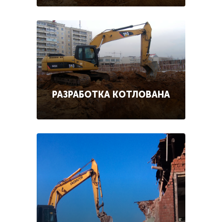
РАЗРАБОТКА КОТЛОВАНА