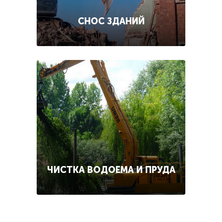
СНОС ЗДАНИЙ
ЧИСТКА ВОДОЕМА И ПРУДА