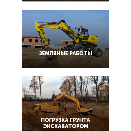
ЗЕМЛЯНЫЕ РАБОТЫ
ПОГРУЗКА ГРУНТА
ЭКСКАВАТОРОМ