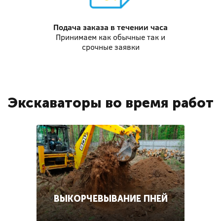
Подача заказа
в течении часа
Принимаем как обычные так и
срочные заявки
Экскаваторы во время работ
ВЫКОРЧЕВЫВАНИЕ ПНЕЙ