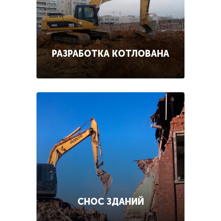
РАЗРАБОТКА КОТЛОВАНА
СНОС ЗДАНИЙ