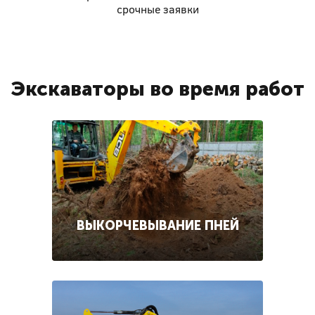
срочные заявки
Экскаваторы во время работ
ВЫКОРЧЕВЫВАНИЕ ПНЕЙ