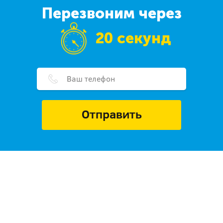
Перезвоним через
20 секунд
Отправить