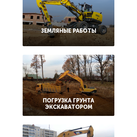
ЗЕМЛЯНЫЕ РАБОТЫ
ПОГРУЗКА ГРУНТА
ЭКСКАВАТОРОМ