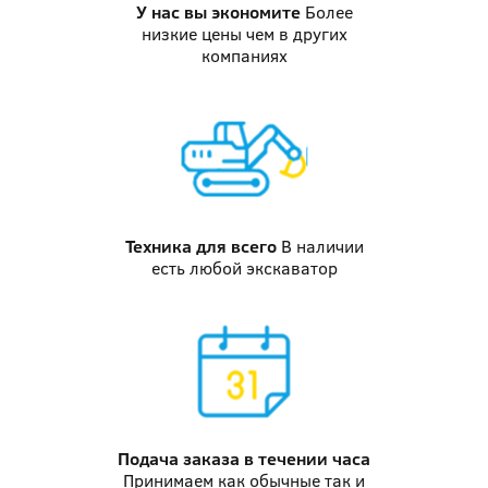
У нас вы
экономите
Более
низкие цены чем в других
компаниях
Техника
для всего
В наличии
есть любой экскаватор
Подача заказа
в течении часа
Принимаем как обычные так и