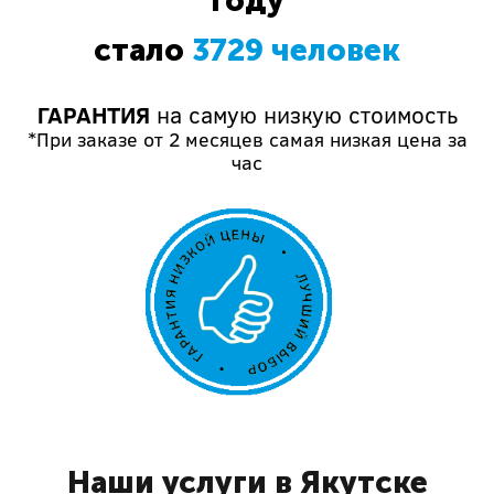
году
стало
3729 человек
ГАРАНТИЯ
на самую низкую стоимость
*При заказе от 2 месяцев самая низкая цена за
час
Наши услуги в Якутске