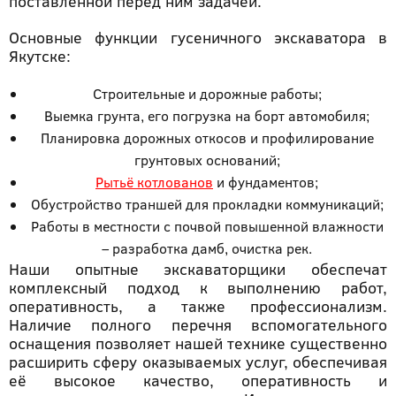
поставленной перед ним задачей.
Основные функции гусеничного экскаватора в
Якутске:
Строительные и дорожные работы;
Выемка грунта, его погрузка на борт автомобиля;
Планировка дорожных откосов и профилирование
грунтовых оснований;
Рытьё котлованов
и фундаментов;
Обустройство траншей для прокладки коммуникаций;
Работы в местности с почвой повышенной влажности
– разработка дамб, очистка рек.
Наши опытные экскаваторщики обеспечат
комплексный подход к выполнению работ,
оперативность, а также профессионализм.
Наличие полного перечня вспомогательного
оснащения позволяет нашей технике существенно
расширить сферу оказываемых услуг, обеспечивая
её высокое качество, оперативность и