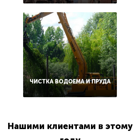
ЧИСТКА ВОДОЕМА И ПРУДА
Нашими клиентами в этому