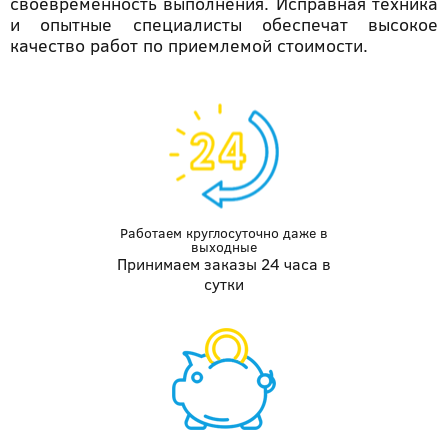
своевременность выполнения. Исправная техника
и опытные специалисты обеспечат высокое
качество работ по приемлемой стоимости.
Работаем круглосуточно даже
в
выходные
Принимаем заказы 24 часа в
сутки