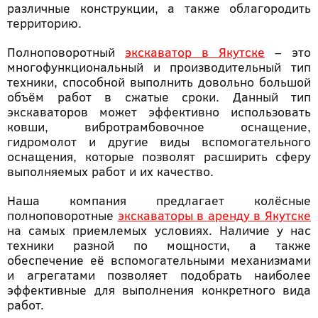
различные конструкции, а также облагородить
территорию.
Полноповоротный
экскаватор в Якутске
– это
многофункциональный и производительный тип
техники, способной выполнить довольно большой
объём работ в сжатые сроки. Данный тип
экскаваторов может эффективно использовать
ковши, вибротрамбовочное оснащение,
гидромолот и другие виды вспомогательного
оснащения, которые позволят расширить сферу
выполняемых работ и их качество.
Наша компания предлагает колёсные
полноповоротные
экскаваторы в аренду в Якутске
на самых приемлемых условиях. Наличие у нас
техники разной по мощности, а также
обеспечение её вспомогательными механизмами
и агрегатами позволяет подобрать наиболее
эффективные для выполнения конкретного вида
работ.