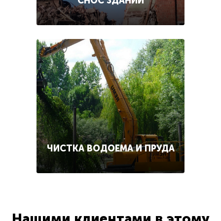
СНОС ЗДАНИЙ
ЧИСТКА ВОДОЕМА И ПРУДА
Нашими клиентами в этому