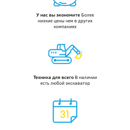
У нас вы
экономите
Более
низкие цены чем в других
компаниях
Техника
для всего
В наличии
есть любой экскаватор