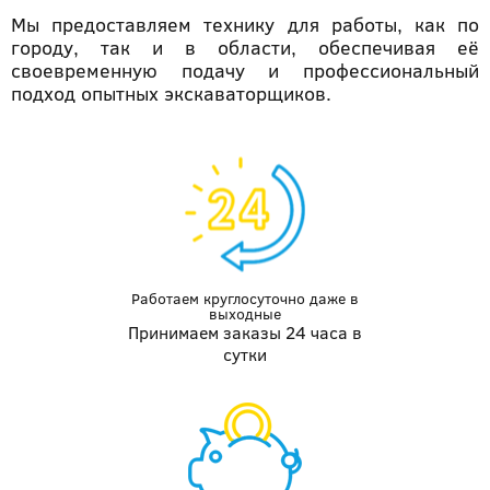
Мы предоставляем технику для работы, как по
городу, так и в области, обеспечивая её
своевременную подачу и профессиональный
подход опытных экскаваторщиков.
Работаем круглосуточно даже
в
выходные
Принимаем заказы 24 часа в
сутки