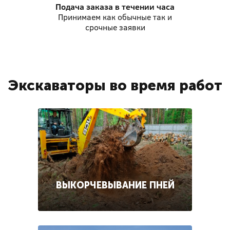
Подача заказа
в течении часа
Принимаем как обычные так и
срочные заявки
Экскаваторы во время работ
ВЫКОРЧЕВЫВАНИЕ ПНЕЙ