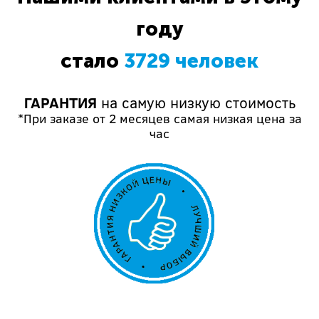
году
стало
3729 человек
ГАРАНТИЯ
на самую низкую стоимость
*При заказе от 2 месяцев самая низкая цена за
час