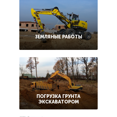
ЗЕМЛЯНЫЕ РАБОТЫ
ПОГРУЗКА ГРУНТА
ЭКСКАВАТОРОМ