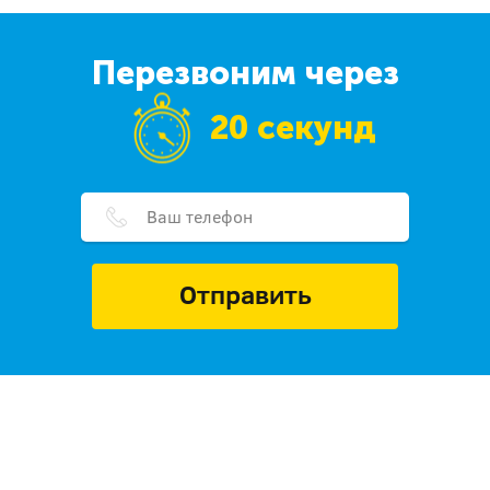
Перезвоним через
20 секунд
Отправить