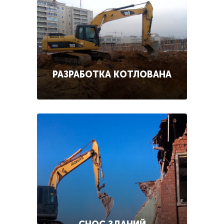
РАЗРАБОТКА КОТЛОВАНА