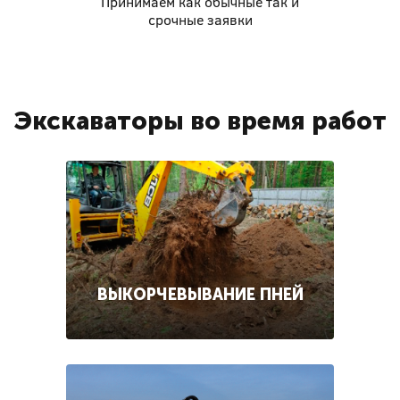
Принимаем как обычные так и
срочные заявки
Экскаваторы во время работ
ВЫКОРЧЕВЫВАНИЕ ПНЕЙ