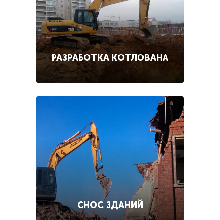
РАЗРАБОТКА КОТЛОВАНА
СНОС ЗДАНИЙ