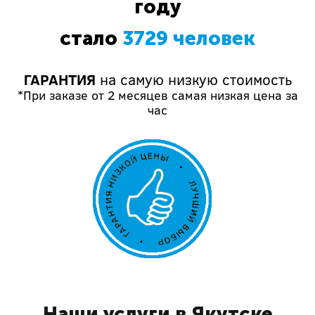
году
стало
3729 человек
ГАРАНТИЯ
на самую низкую стоимость
*При заказе от 2 месяцев самая низкая цена за
час
Наши услуги в Якутске