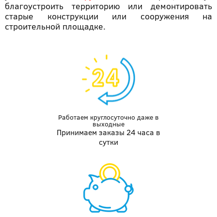
благоустроить территорию или демонтировать
старые конструкции или сооружения на
строительной площадке.
Работаем круглосуточно даже
в
выходные
Принимаем заказы 24 часа в
сутки