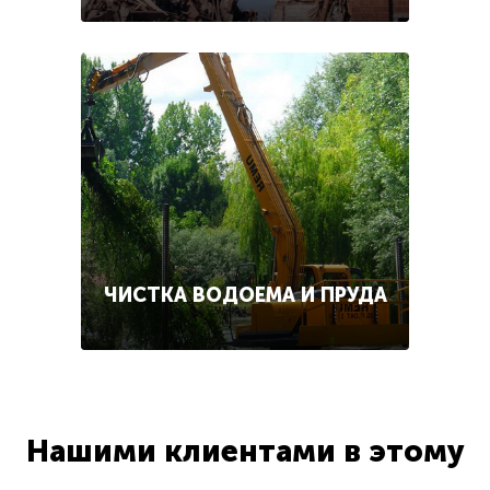
ЧИСТКА ВОДОЕМА И ПРУДА
Нашими клиентами в этому