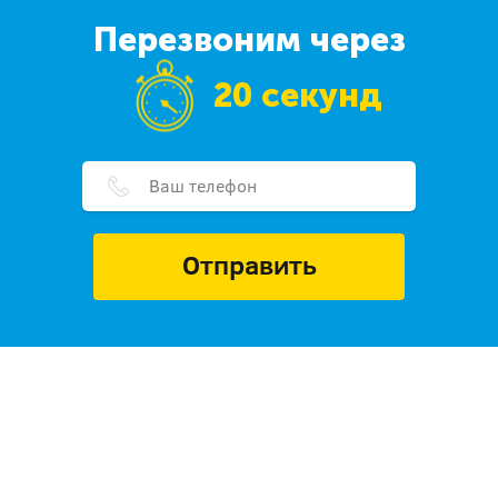
Перезвоним через
20 секунд
Отправить