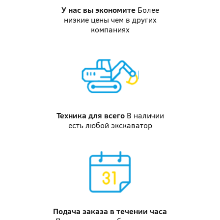
У нас вы
экономите
Более
низкие цены чем в других
компаниях
Техника
для всего
В наличии
есть любой экскаватор
Подача заказа
в течении часа