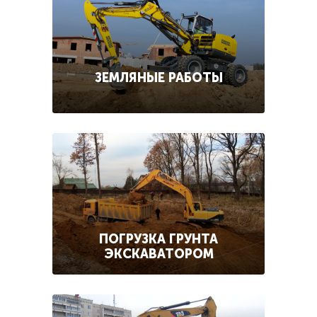
ЗЕМЛЯНЫЕ РАБОТЫ
ПОГРУЗКА ГРУНТА
ЭКСКАВАТОРОМ